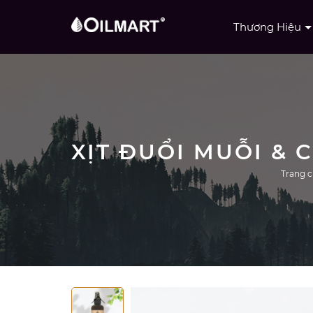
Thương Hiệu
Trang 