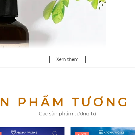
Xem thêm
N PHẨM TƯƠNG
Các sản phẩm tương tự