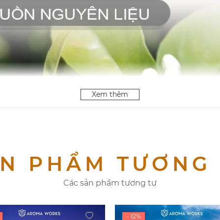
Xem thêm
N PHẨM TƯƠNG
Các sản phẩm tương tự