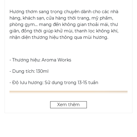
Hương thơm sang trọng chuyên dành cho các nhà
hàng, khách sạn, cửa hàng thời trang, mỹ phẩm,
phòng gym... mang đến không gian thoải mái, thư
giãn, đồng thời giúp khử mùi, thanh lọc không khí,
nhận diện thương hiệu thông qua mùi hương.
- Thương hiệu: Aroma Works
- Dung tích: 130ml
- Độ lưu hương: Sử dụng trong 13-15 tuần
Xem thêm