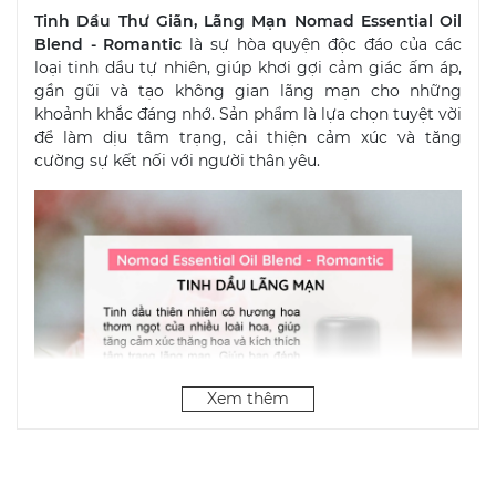
Tinh Dầu Thư Giãn, Lãng Mạn Nomad Essential Oil
Blend - Romantic
là sự hòa quyện độc đáo của các
loại tinh dầu tự nhiên, giúp khơi gợi cảm giác ấm áp,
gần gũi và tạo không gian lãng mạn cho những
khoảnh khắc đáng nhớ. Sản phẩm là lựa chọn tuyệt vời
để làm dịu tâm trạng, cải thiện cảm xúc và tăng
cường sự kết nối với người thân yêu.
Xem thêm