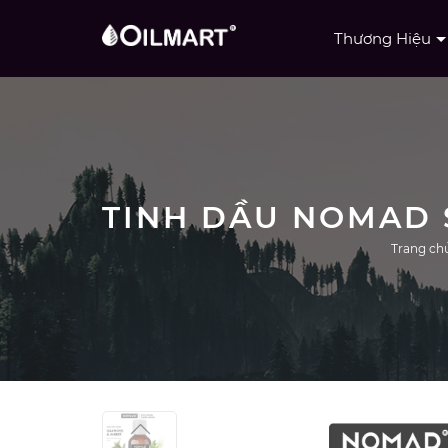
Thương Hiệu
Trang ch