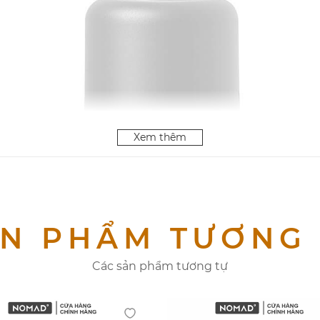
Xem thêm
N PHẨM TƯƠNG
Các sản phẩm tương tự