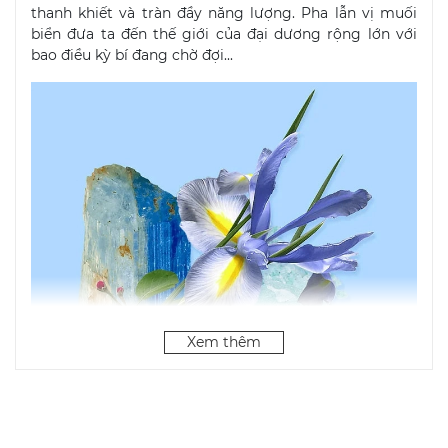
thanh khiết và tràn đầy năng lượng. Pha lẫn vị muối
biển đưa ta đến thế giới của đại dương rộng lớn với
bao điều kỳ bí đang chờ đợi...
Xem thêm