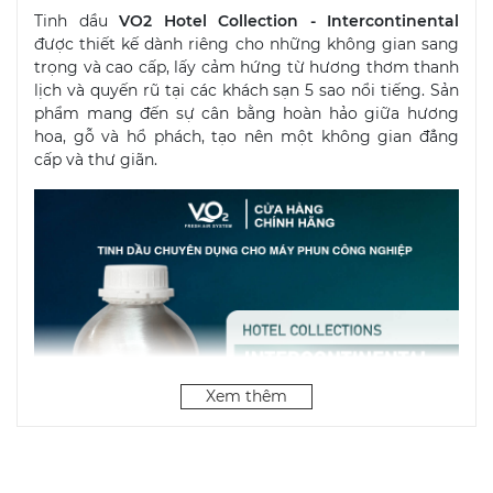
Tinh dầu
VO2 Hotel Collection - Intercontinental
được thiết kế dành riêng cho những không gian sang
trọng và cao cấp, lấy cảm hứng từ hương thơm thanh
lịch và quyến rũ tại các khách sạn 5 sao nổi tiếng. Sản
phẩm mang đến sự cân bằng hoàn hảo giữa hương
hoa, gỗ và hổ phách, tạo nên một không gian đẳng
cấp và thư giãn.
Xem thêm