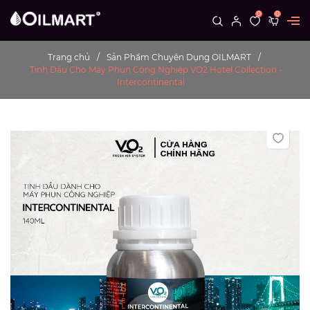
0
0
Trang chủ
Sản Phẩm Chuyên Dụng OILMART
Tinh Dầu Cho Máy Phun Công Nghiệp VO2 Hotel Collection -
Intercontinental